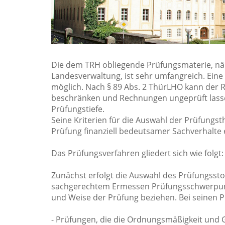
Die dem TRH obliegende Prüfungsmaterie, nä
Landesverwaltung, ist sehr umfangreich. Eine 
möglich. Nach § 89 Abs. 2 ThürLHO kann der
beschränken und Rechnungen ungeprüft lasse
Prüfungstiefe.
Seine Kriterien für die Auswahl der Prüfungsth
Prüfung finanziell bedeutsamer Sachverhalte
Das Prüfungsverfahren gliedert sich wie folgt:
Zunächst erfolgt die Auswahl des Prüfungsst
sachgerechtem Ermessen Prüfungsschwerpunkt
und Weise der Prüfung beziehen. Bei seinen 
- Prüfungen, die die Ordnungsmäßigkeit und