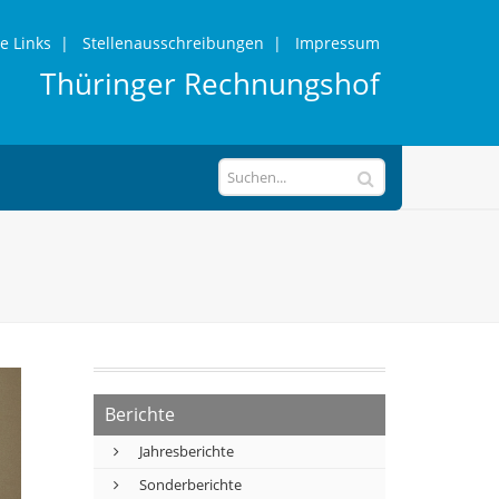
e Links
|
Stellenausschreibungen
|
Impressum
Thüringer Rechnungshof
Berichte
Jahresberichte
Sonderberichte