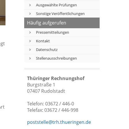
Ausgewählte Prüfungen
Sonstige Veröffentlichungen
Häufig aufgerufen
Pressemitteilungen
Kontakt
ngt
Datenschutz
Stellenausschreibungen
Thüringer Rechnungshof
Burgstraße 1
07407 Rudolstadt
Telefon: 03672 / 446-0
rt
Telefax: 03672 / 446-998
poststelle@trh.thueringen.de