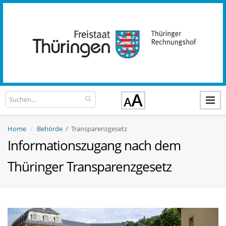
Home
Behörde
/ Transparenzgesetz
Informationszugang nach dem
Thüringer Transparenzgesetz