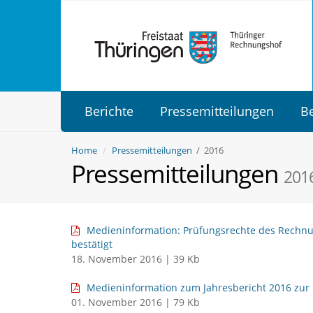
Berichte
Pressemitteilungen
B
Home
Pressemitteilungen
/ 2016
Pressemitteilungen
201
Medieninformation: Prüfungsrechte des Rechnun
bestätigt
18. November 2016 | 39 Kb
Medieninformation zum Jahresbericht 2016 zu
01. November 2016 | 79 Kb