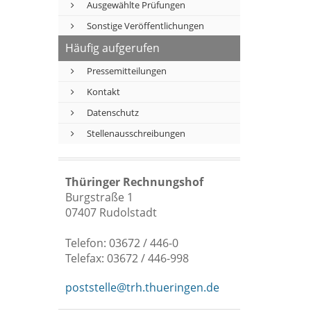
Ausgewählte Prüfungen
Sonstige Veröffentlichungen
Häufig aufgerufen
Pressemitteilungen
Kontakt
Datenschutz
Stellenausschreibungen
Thüringer Rechnungshof
Burgstraße 1
07407 Rudolstadt
Telefon: 03672 / 446-0
Telefax: 03672 / 446-998
poststelle@trh.thueringen.de